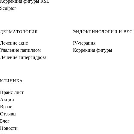
Коррекция фигуры RSL
Sculptor
ДЕРМАТОЛОГИЯ
ЭНДОКРИНОЛОГИЯ И ВЕС
Лечение акне
IV-терапия
Удаление папиллом
Коррекция фигуры
Лечение гипергидроза
КЛИНИКА
Прайс-лист
Акции
Врачи
Отзывы
Блог
Новости