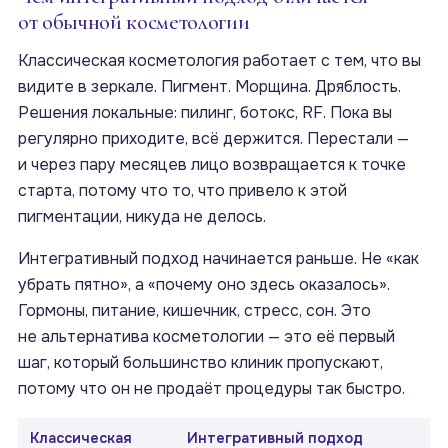
от обычной косметологии
Классическая косметология работает с тем, что вы
видите в зеркале. Пигмент. Морщина. Дряблость.
Решения локальные: пилинг, ботокс, RF. Пока вы
регулярно приходите, всё держится. Перестали —
и через пару месяцев лицо возвращается к точке
старта, потому что то, что привело к этой
пигментации, никуда не делось.
Интегративный подход начинается раньше. Не «как
убрать пятно», а «почему оно здесь оказалось».
Гормоны, питание, кишечник, стресс, сон. Это
не альтернатива косметологии — это её первый
шаг, который большинство клиник пропускают,
потому что он не продаёт процедуры так быстро.
Классическая
Интегративный подход