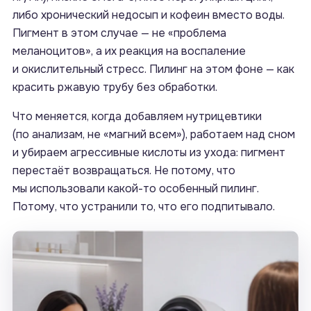
либо хронический недосып и кофеин вместо воды.
Пигмент в этом случае — не «проблема
меланоцитов», а их реакция на воспаление
и окислительный стресс. Пилинг на этом фоне — как
красить ржавую трубу без обработки.
Что меняется, когда добавляем нутрицевтики
(по анализам, не «магний всем»), работаем над сном
и убираем агрессивные кислоты из ухода: пигмент
перестаёт возвращаться. Не потому, что
мы использовали какой-то особенный пилинг.
Потому, что устранили то, что его подпитывало.