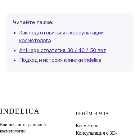
Читайте также:
Как подготовиться к консультации
косметолога
Anti-age стратегия: 30 / 40 / 50 лет
Подход и история клиники Indelica
INDELICA
ПРИЁМ ВРАЧА
Клиника интегративной
Косметолог
косметологии
Консультация с 3D-