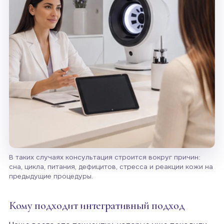
В таких случаях консультация строится вокруг причин:
сна, цикла, питания, дефицитов, стресса и реакции кожи на
предыдущие процедуры.
Кому подходит интегративный подход