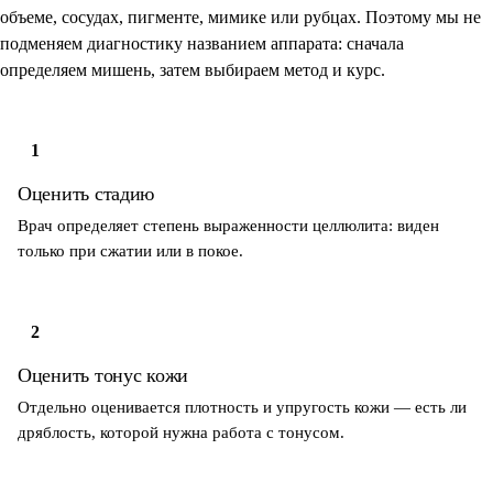
объеме, сосудах, пигменте, мимике или рубцах. Поэтому мы не
подменяем диагностику названием аппарата: сначала
определяем мишень, затем выбираем метод и курс.
1
Оценить стадию
Врач определяет степень выраженности целлюлита: виден
только при сжатии или в покое.
2
Оценить тонус кожи
Отдельно оценивается плотность и упругость кожи — есть ли
дряблость, которой нужна работа с тонусом.