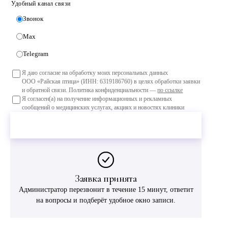
Удобный канал связи
Звонок
Max
Telegram
Я даю согласие на обработку моих персональных данных
ООО «Райская птица» (ИНН: 6319186760) в целях обработки заявки
и обратной связи. Политика конфиденциальности —
по ссылке
Я согласен(а) на получение информационных и рекламных
сообщений о медицинских услугах, акциях и новостях клиники
Оставить заявку
Заявка принята
Администратор перезвонит в течение 15 минут, ответит
на вопросы и подберёт удобное окно записи.