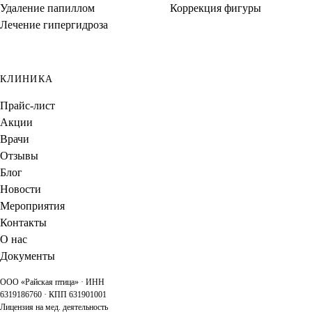
Удаление папиллом
Коррекция фигуры
Лечение гипергидроза
КЛИНИКА
Прайс-лист
Акции
Врачи
Отзывы
Блог
Новости
Мероприятия
Контакты
О нас
Документы
ООО «Райская птица» · ИНН
6319186760 · КПП 631901001
Лицензия на мед. деятельность