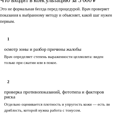
Это не формальная беседа перед процедурой. Врач проверяет
показания к выбранному методу и объясняет, какой шаг нужен
первым.
1
осмотр зоны и разбор причины жалобы
Врач определяет степень выраженности целлюлита: виден
только при сжатии или в покое.
2
проверка противопоказаний, фототипа и факторов
риска
Отдельно оценивается плотность и упругость кожи — есть ли
дряблость, которой нужна работа с тонусом.