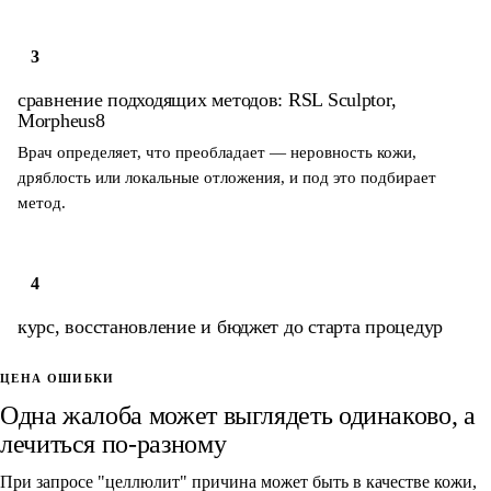
3
сравнение подходящих методов: RSL Sculptor,
Morpheus8
Врач определяет, что преобладает — неровность кожи,
дряблость или локальные отложения, и под это подбирает
метод.
4
курс, восстановление и бюджет до старта процедур
ЦЕНА ОШИБКИ
Одна жалоба может выглядеть одинаково, а
лечиться по-разному
При запросе "целлюлит" причина может быть в качестве кожи,