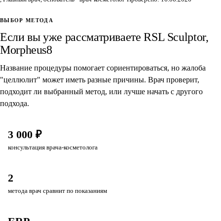
ВЫБОР МЕТОДА
Если вы уже рассматриваете RSL Sculptor,
Morpheus8
Название процедуры помогает сориентироваться, но жалоба
"целлюлит" может иметь разные причины. Врач проверит,
подходит ли выбранный метод, или лучше начать с другого
подхода.
3 000 ₽
консультация врача-косметолога
2
метода врач сравнит по показаниям