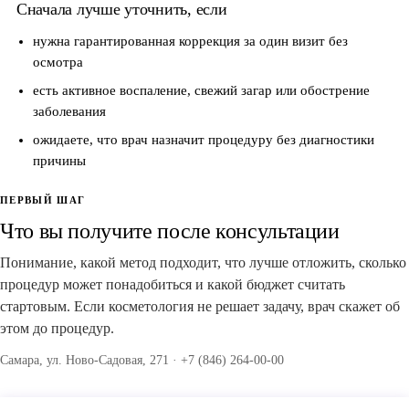
Сначала лучше уточнить, если
нужна гарантированная коррекция за один визит без
осмотра
есть активное воспаление, свежий загар или обострение
заболевания
ожидаете, что врач назначит процедуру без диагностики
причины
ПЕРВЫЙ ШАГ
Что вы получите после консультации
Понимание, какой метод подходит, что лучше отложить, сколько
процедур может понадобиться и какой бюджет считать
стартовым. Если косметология не решает задачу, врач скажет об
этом до процедур.
Самара, ул. Ново-Садовая, 271 · +7 (846) 264-00-00