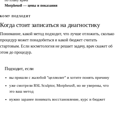
по плану врача
Morpheus8 — цены и показания
КОМУ ПОДХОДИТ
Когда стоит записаться на диагностику
Понимание, какой метод подходит, что лучше отложить, сколько
процедур может понадобиться и какой бюджет считать
стартовым. Если косметология не решает задачу, врач скажет об
этом до процедур.
Подходит, если
вы пришли с жалобой "целлюлит" и хотите понять причину
уже смотрели RSL Sculptor, Morpheus8, но не уверены, что
это ваш метод
нужно заранее понимать восстановление, курс и бюджет