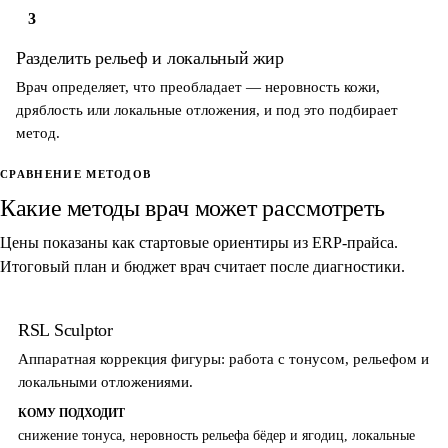
3
Разделить рельеф и локальный жир
Врач определяет, что преобладает — неровность кожи,
дряблость или локальные отложения, и под это подбирает
метод.
СРАВНЕНИЕ МЕТОДОВ
Какие методы врач может рассмотреть
Цены показаны как стартовые ориентиры из ERP-прайса.
Итоговый план и бюджет врач считает после диагностики.
RSL Sculptor
Аппаратная коррекция фигуры: работа с тонусом, рельефом и
локальными отложениями.
КОМУ ПОДХОДИТ
снижение тонуса, неровность рельефа бёдер и ягодиц, локальные