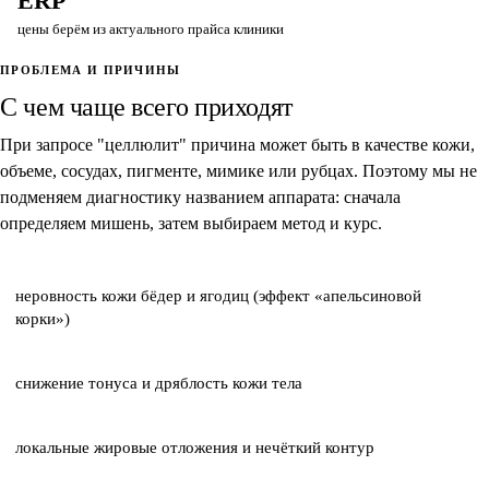
ERP
цены берём из актуального прайса клиники
ПРОБЛЕМА И ПРИЧИНЫ
С чем чаще всего приходят
При запросе "целлюлит" причина может быть в качестве кожи,
объеме, сосудах, пигменте, мимике или рубцах. Поэтому мы не
подменяем диагностику названием аппарата: сначала
определяем мишень, затем выбираем метод и курс.
неровность кожи бёдер и ягодиц (эффект «апельсиновой
корки»)
снижение тонуса и дряблость кожи тела
локальные жировые отложения и нечёткий контур