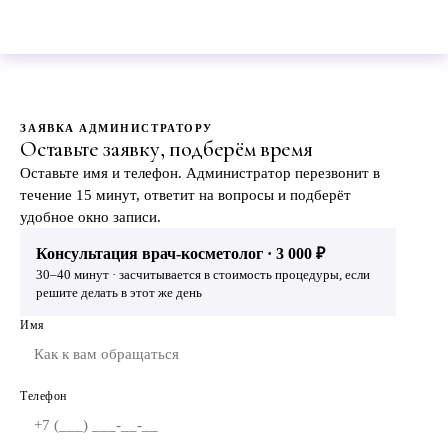
Записаться на консультацию
3 000 ₽ · врач определит метод
+7 (846) 264-00-00
ЗАЯВКА АДМИНИСТРАТОРУ
Оставьте заявку, подберём время
Оставьте имя и телефон. Администратор перезвонит в
течение 15 минут, ответит на вопросы и подберёт
удобное окно записи.
Консультация врач-косметолог · 3 000 ₽
30–40 минут · засчитывается в стоимость процедуры, если
решите делать в этот же день
Имя
Телефон