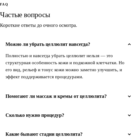
FAQ
Частые вопросы
Короткие ответы до очного осмотра.
Можно ли убрать целлюлит навсегда?
Полностью и навсегда убрать целлюлит нельзя — это
структурная особенность кожи и подкожной клетчатки. Но
его вид, рельеф и тонус кожи можно заметно улучшить, и
эффект поддерживается процедурами.
Помогают ли массаж и кремы от целлюлита?
Сколько нужно процедур?
Какие бывают стадии целлюлита?