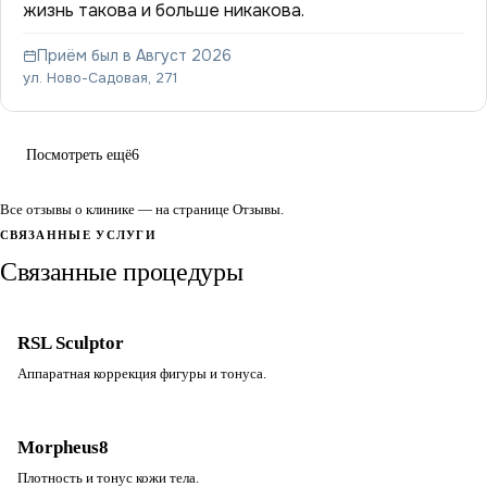
жизнь такова и больше никакова.
Приём был в Август 2026
ул. Ново-Садовая, 271
Посмотреть ещё
6
Все отзывы о клинике — на странице
Отзывы
.
СВЯЗАННЫЕ УСЛУГИ
Связанные процедуры
RSL Sculptor
Аппаратная коррекция фигуры и тонуса.
Morpheus8
Плотность и тонус кожи тела.