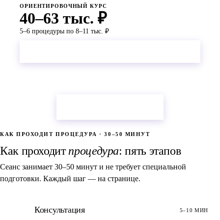
ОРИЕНТИРОВОЧНЫЙ КУРС
40–63 тыс. ₽
5–6 процедуры по 8–11 тыс. ₽
Оставить заявку
Подобрать программу
КАК ПРОХОДИТ ПРОЦЕДУРА · 30–50 МИНУТ
Как проходит
процедура
: пять этапов
Сеанс занимает 30–50 минут и не требует специальной
подготовки. Каждый шаг — на странице.
1
Консультация
5–10 МИН