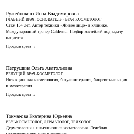
Ружейникова Инна Владимировна
ГЛАВНЫЙ ВРАЧ, ОСНОВАТЕЛЬ · ВРАЧ-КОСМЕТОЛОГ
Стаж 15+ лет. Автор техники «Живое лицо» в клинике.
Международный тренер Galderma. Подбор коктейлей под задачу
пациента.
Профиль врача →
Петрушина Ольга Анатольевна
ВЕДУЩИЙ ВРАЧ-КОСМЕТОЛОГ
Инъекционная косметология, ботулинотерапия, биоревитализация
и мезотерапия.
Профиль врача →
Токмакова Екатерина Юрьевна
ВРАЧ-КОСМЕТОЛОГ, ДЕРМАТОЛОГ, ТРИХОЛОГ
Дерматология + инъекционная косметология. Лечебная