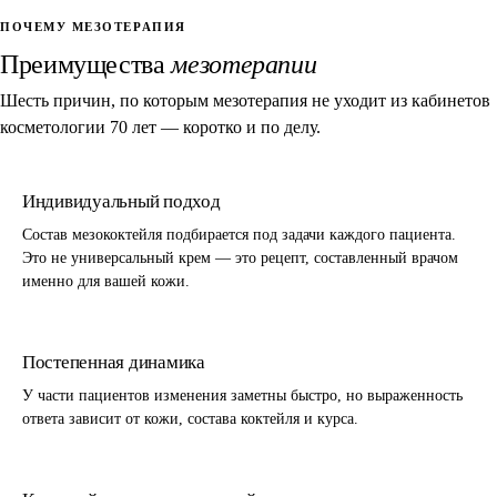
ПОЧЕМУ МЕЗОТЕРАПИЯ
Преимущества
мезотерапии
Шесть причин, по которым мезотерапия не уходит из кабинетов
косметологии 70 лет — коротко и по делу.
Индивидуальный подход
Состав мезококтейля подбирается под задачи каждого пациента.
Это не универсальный крем — это рецепт, составленный врачом
именно для вашей кожи.
Постепенная динамика
У части пациентов изменения заметны быстро, но выраженность
ответа зависит от кожи, состава коктейля и курса.