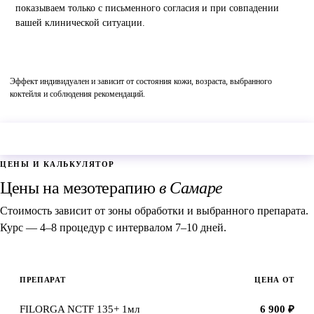
показываем только с письменного согласия и при совпадении
вашей клинической ситуации.
Эффект индивидуален и зависит от состояния кожи, возраста, выбранного
коктейля и соблюдения рекомендаций.
Оставить заявку →
ЦЕНЫ И КАЛЬКУЛЯТОР
Цены на мезотерапию
в Самаре
Стоимость зависит от зоны обработки и выбранного препарата.
Курс — 4–8 процедур с интервалом 7–10 дней.
ПРЕПАРАТ
ЦЕНА ОТ
FILORGA NCTF 135+ 1мл
6 900 ₽