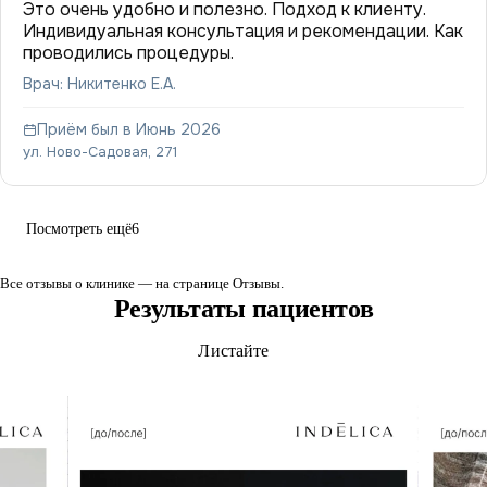
Это очень удобно и полезно. Подход к клиенту.
Индивидуальная консультация и рекомендации. Как
проводились процедуры.
Врач: Никитенко Е.А.
Приём был в Июнь 2026
ул. Ново-Садовая, 271
Посмотреть ещё
6
Все отзывы о клинике — на странице
Отзывы
.
Результаты пациентов
Листайте