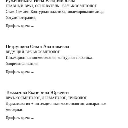
Ружейникова Инна Владимировна
ГЛАВНЫЙ ВРАЧ, ОСНОВАТЕЛЬ · ВРАЧ-КОСМЕТОЛОГ
Стаж 15+ лет. Контурная пластика, моделирование лица,
ботулинотерапия.
Профиль врача →
Петрушина Ольга Анатольевна
ВЕДУЩИЙ ВРАЧ-КОСМЕТОЛОГ
Инъекционная косметология, контурная пластика,
биоревитализация.
Профиль врача →
Токмакова Екатерина Юрьевна
ВРАЧ-КОСМЕТОЛОГ, ДЕРМАТОЛОГ, ТРИХОЛОГ
Дерматология + инъекционная косметология, аппаратные
методики.
Профиль врача →