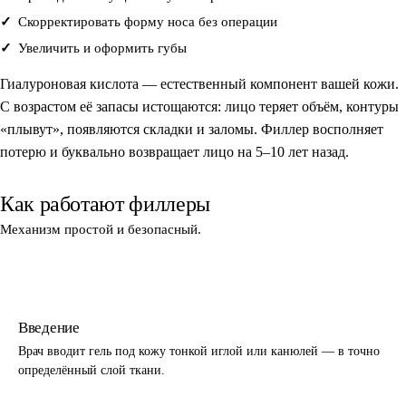
Скорректировать форму носа без операции
Увеличить и оформить губы
Гиалуроновая кислота — естественный компонент вашей кожи.
С возрастом её запасы истощаются: лицо теряет объём, контуры
«плывут», появляются складки и заломы. Филлер восполняет
потерю и буквально возвращает лицо на 5–10 лет назад.
Как работают филлеры
Механизм простой и безопасный.
1
Введение
Врач вводит гель под кожу тонкой иглой или канюлей — в точно
определённый слой ткани.