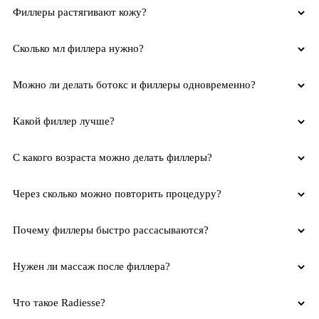
Филлеры растягивают кожу?
Сколько мл филлера нужно?
Можно ли делать ботокс и филлеры одновременно?
Какой филлер лучше?
С какого возраста можно делать филлеры?
Через сколько можно повторить процедуру?
Почему филлеры быстро рассасываются?
Нужен ли массаж после филлера?
Что такое Radiesse?