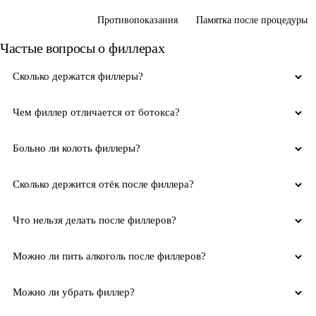
Частые вопросы
Противопоказания
Памятка после процедуры
Частые вопросы о филлерах
Сколько держатся филлеры?
Чем филлер отличается от ботокса?
Больно ли колоть филлеры?
Сколько держится отёк после филлера?
Что нельзя делать после филлеров?
Можно ли пить алкоголь после филлеров?
Можно ли убрать филлер?