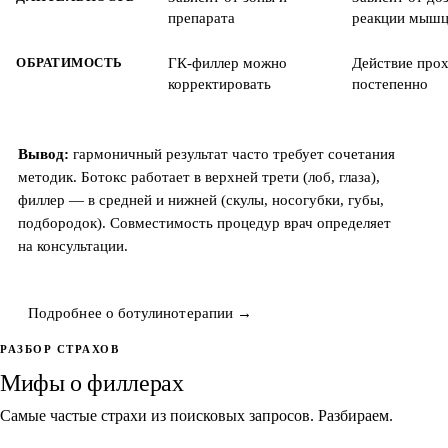
препарата
реакции мыш
ОБРАТИМОСТЬ
ГК-филлер можно
Действие про
корректировать
постепенно
Вывод:
гармоничный результат часто требует сочетания
методик. Ботокс работает в верхней трети (лоб, глаза),
филлер — в средней и нижней (скулы, носогубки, губы,
подбородок). Совместимость процедур врач определяет
на консультации.
Подробнее о ботулинотерапии →
РАЗБОР СТРАХОВ
Мифы о филлерах
Самые частые страхи из поисковых запросов. Разбираем.