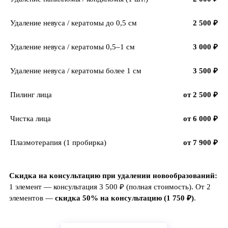
Удаление невуса / кератомы до 0,5 см
2 500 ₽
Удаление невуса / кератомы 0,5–1 см
3 000 ₽
Удаление невуса / кератомы более 1 см
3 500 ₽
Пилинг лица
от 2 500 ₽
Чистка лица
от 6 000 ₽
Плазмотерапия (1 пробирка)
от 7 900 ₽
Скидка на консультацию при удалении новообразований:
1 элемент — консультация 3 500 ₽ (полная стоимость). От 2
элементов —
скидка 50% на консультацию (1 750 ₽)
.