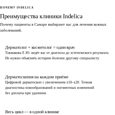
ПОЧЕМУ INDELICA
Преимущества клиники Indelica
Почему пациенты в Самаре выбирают нас для лечения кожных
заболеваний.
Дерматолог + косметолог = один врач
Токмакова Е.Ю. ведёт вас от диагноза до эстетического результата.
Не нужно объяснять историю болезни другому специалисту.
Дерматоскопия на каждом приёме
Цифровой дерматоскоп с увеличением x10–x20. Точная
диагностика новообразований и пигментных изменений
без доплаты при удалении.
Весь цикл — в одной клинике