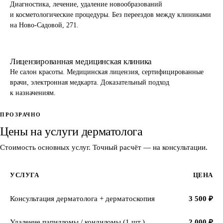
Диагностика, лечение, удаление новообразований
и косметологические процедуры. Без переездов между клиниками
на Ново-Садовой, 271.
Лицензированная медицинская клиника
Не салон красоты. Медицинская лицензия, сертифицированные
врачи, электронная медкарта. Доказательный подход
к назначениям.
ПРОЗРАЧНО
Цены на услуги дерматолога
Стоимость основных услуг. Точный расчёт — на консультации.
УСЛУГА
ЦЕНА
Консультация дерматолога + дерматоскопия
3 500 ₽
Удаление папилломы / кондиломы (1 шт.)
2 000 ₽