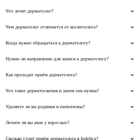
Что лечит дерматолог?
Чем дерматолог отличается от косметолога?
Когда нужно обращаться к дерматологу?
Нужно ли направление для записи к дерматологу?
Как проходит приём дерматолога?
Что такое дерматоскопия и зачем она нужна?
Удаляете ли вы родинки и папилломы?
Лечите ли вы акне у взрослых?
Сколько стоит приём дерматолога в Indelica?