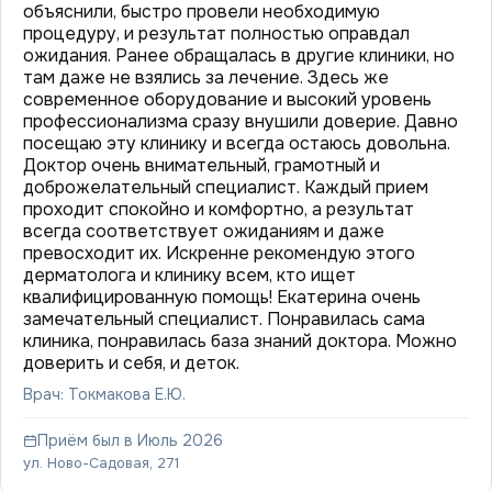
объяснили, быстро провели необходимую
процедуру, и результат полностью оправдал
ожидания. Ранее обращалась в другие клиники, но
там даже не взялись за лечение. Здесь же
современное оборудование и высокий уровень
профессионализма сразу внушили доверие. Давно
посещаю эту клинику и всегда остаюсь довольна.
Доктор очень внимательный, грамотный и
доброжелательный специалист. Каждый прием
проходит спокойно и комфортно, а результат
всегда соответствует ожиданиям и даже
превосходит их. Искренне рекомендую этого
дерматолога и клинику всем, кто ищет
квалифицированную помощь! Екатерина очень
замечательный специалист. Понравилась сама
клиника, понравилась база знаний доктора. Можно
доверить и себя, и деток.
Врач: Токмакова Е.Ю.
Приём был в Июль 2026
ул. Ново-Садовая, 271