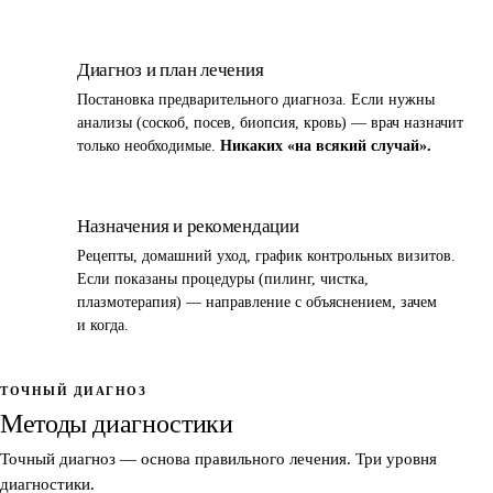
4
Диагноз и план лечения
Постановка предварительного диагноза. Если нужны
анализы (соскоб, посев, биопсия, кровь) — врач назначит
только необходимые.
Никаких «на всякий случай».
5
Назначения и рекомендации
Рецепты, домашний уход, график контрольных визитов.
Если показаны процедуры (пилинг, чистка,
плазмотерапия) — направление с объяснением, зачем
и когда.
ТОЧНЫЙ ДИАГНОЗ
Методы диагностики
Точный диагноз — основа правильного лечения. Три уровня
диагностики.