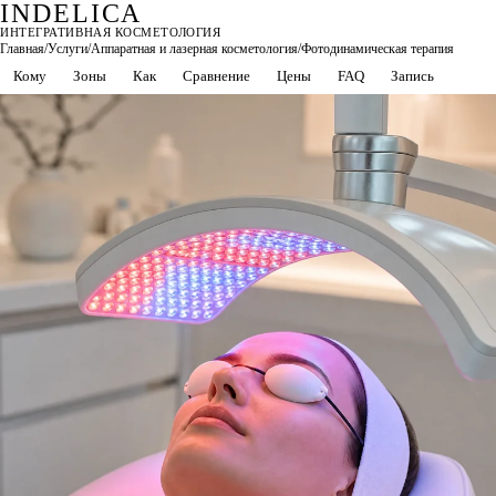
INDELICA
ИНТЕГРАТИВНАЯ КОСМЕТОЛОГИЯ
Главная
/
Услуги
/
Аппаратная и лазерная косметология
/
Фотодинамическая терапия
Кому
Зоны
Как
Сравнение
Цены
FAQ
Запись