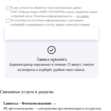
Я даю согласие на обработку моих персональных данных
ООО «Райская птица» (ИНН: 6319186760) в целях обработки заявки
и обратной связи. Политика конфиденциальности —
по ссылке
Я согласен(а) на получение информационных и рекламных
сообщений о медицинских услугах, акциях и новостях клиники
Оставить заявку
Заявка принята
Администратор перезвонит в течение 15 минут, ответит
на вопросы и подберёт удобное окно записи.
Связанные услуги и разделы
Lumecca · Фотоомоложение →
IPL-фотоомоложение — альтернатива при пигментации и сосудистых