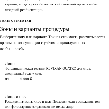
вариант, когда нужен более мягкий световой протокол без
лазерной реабилитации.
ЗОНЫ ОБРАБОТКИ
Зоны и варианты процедуры
Выберите зону или вариант. Точная стоимость рассчитывается
врачом на консультации с учётом индивидуальных
особенностей.
Лицо
Фотодинамическая терапия REVIXAN QUATRO для лица:
специальный гель + свет.
6 000 ₽
ОТ
Лицо и шея
Расширенная зона: лицо и шея. Подходит, если воспаления, тон
или фотостарение затрагивают не только лицо.