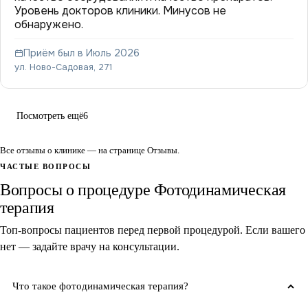
Уровень докторов клиники. Минусов не
обнаружено.
Приём был в Июль 2026
ул. Ново-Садовая, 271
Посмотреть ещё
6
Все отзывы о клинике — на странице
Отзывы
.
ЧАСТЫЕ ВОПРОСЫ
Вопросы о процедуре Фотодинамическая
терапия
Топ-вопросы пациентов перед первой процедурой. Если вашего
нет — задайте врачу на консультации.
Что такое фотодинамическая терапия?