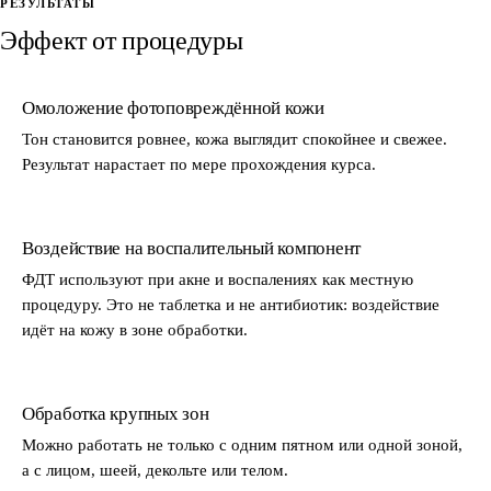
РЕЗУЛЬТАТЫ
Эффект от процедуры
Омоложение фотоповреждённой кожи
Тон становится ровнее, кожа выглядит спокойнее и свежее.
Результат нарастает по мере прохождения курса.
Воздействие на воспалительный компонент
ФДТ используют при акне и воспалениях как местную
процедуру. Это не таблетка и не антибиотик: воздействие
идёт на кожу в зоне обработки.
Обработка крупных зон
Можно работать не только с одним пятном или одной зоной,
а с лицом, шеей, декольте или телом.