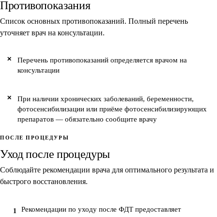
Противопоказания
Список основных противопоказаний. Полный перечень
уточняет врач на консультации.
Перечень противопоказаний определяется врачом на
консультации
При наличии хронических заболеваний, беременности,
фотосенсибилизации или приёме фотосенсибилизирующих
препаратов — обязательно сообщите врачу
ПОСЛЕ ПРОЦЕДУРЫ
Уход после процедуры
Соблюдайте рекомендации врача для оптимального результата и
быстрого восстановления.
Рекомендации по уходу после ФДТ предоставляет
1