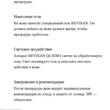
процедуры.
Нанесение геля
2
На кожу наносят специальный гель REVIXAN. Он
должен побыть на коже нужное время, чтобы
процедура сработала.
Световое воздействие
3
Аппарат REVIXAN QUATRO светит на обработанную
зону. Свет активирует гель и запускает местное
действие в коже.
Завершение и рекомендации
4
После процедуры врач выдаёт индивидуальные
рекомендации по уходу и защите от солнца. SPF —
обязателен.