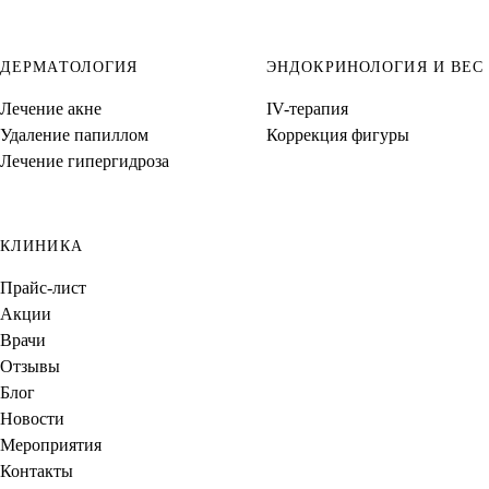
ДЕРМАТОЛОГИЯ
ЭНДОКРИНОЛОГИЯ И ВЕС
Лечение акне
IV-терапия
Удаление папиллом
Коррекция фигуры
Лечение гипергидроза
КЛИНИКА
Прайс-лист
Акции
Врачи
Отзывы
Блог
Новости
Мероприятия
Контакты