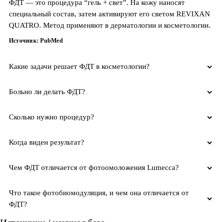
ФДТ — это процедура “гель + свет”. На кожу наносят
специальный состав, затем активируют его светом REVIXAN
QUATRO. Метод применяют в дерматологии и косметологии.
Источник: PubMed
Какие задачи решает ФДТ в косметологии?
Больно ли делать ФДТ?
Сколько нужно процедур?
Когда виден результат?
Чем ФДТ отличается от фотоомоложения Lumecca?
Что такое фотобиомодуляция, и чем она отличается от
ФДТ?