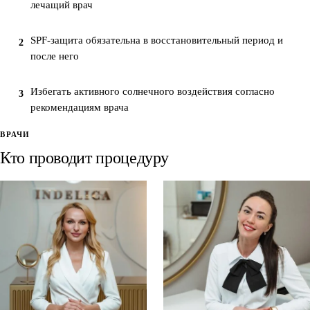
лечащий врач
SPF-защита обязательна в восстановительный период и
2
после него
Избегать активного солнечного воздействия согласно
3
рекомендациям врача
ВРАЧИ
Кто проводит процедуру