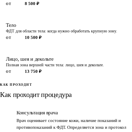
8 500 ₽
ОТ
Тело
ФДТ для области тела: когда нужно обработать крупную зону.
10 500 ₽
ОТ
Лицо, шея и декольте
Полная зона верхней части тела: лицо, шея и декольте.
13 750 ₽
ОТ
КАК ПРОХОДИТ
Как проходит процедура
Консультация врача
1
Врач оценивает состояние кожи, наличие показаний и
противопоказаний к ФДТ. Определяется зона и протокол