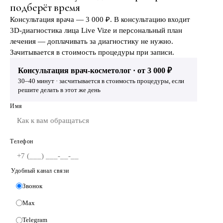
подберёт время
Консультация врача — 3 000 ₽. В консультацию входит
3D-диагностика лица Live Vize и персональный план
лечения — доплачивать за диагностику не нужно.
Зачитывается в стоимость процедуры при записи.
Консультация врач-косметолог · от 3 000 ₽
30–40 минут · засчитывается в стоимость процедуры, если
решите делать в этот же день
Имя
Телефон
Удобный канал связи
Звонок
Max
Telegram