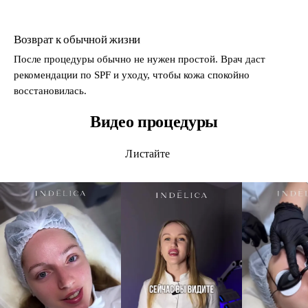
Возврат к обычной жизни
После процедуры обычно не нужен простой. Врач даст
рекомендации по SPF и уходу, чтобы кожа спокойно
восстановилась.
Видео процедуры
Листайте