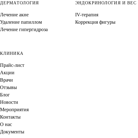
ДЕРМАТОЛОГИЯ
ЭНДОКРИНОЛОГИЯ И ВЕС
Лечение акне
IV-терапия
Удаление папиллом
Коррекция фигуры
Лечение гипергидроза
КЛИНИКА
Прайс-лист
Акции
Врачи
Отзывы
Блог
Новости
Мероприятия
Контакты
О нас
Документы