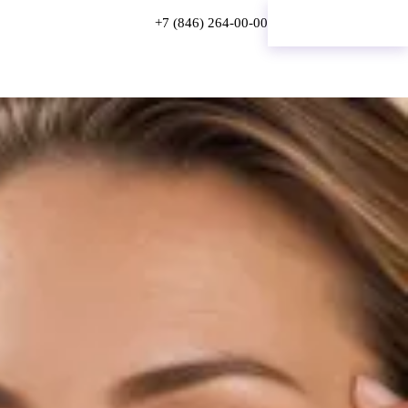
+7 (846) 264-00-00
Онлайн-запись