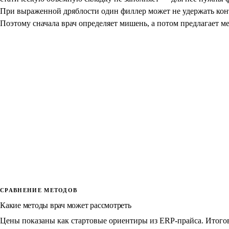
При выраженной дряблости один филлер может не удержать кон
Поэтому сначала врач определяет мишень, а потом предлагает ме
СРАВНЕНИЕ МЕТОДОВ
Какие методы врач может рассмотреть
Цены показаны как стартовые ориентиры из ERP-прайса. Итогов