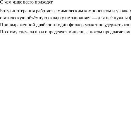
С чем чаще всего приходят
Ботулинотерапия работает с мимическим компонентом и уголкам
статическую объёмную складку не заполняет — для неё нужны 
При выраженной дряблости один филлер может не удержать кон
Поэтому сначала врач определяет мишень, а потом предлагает ме