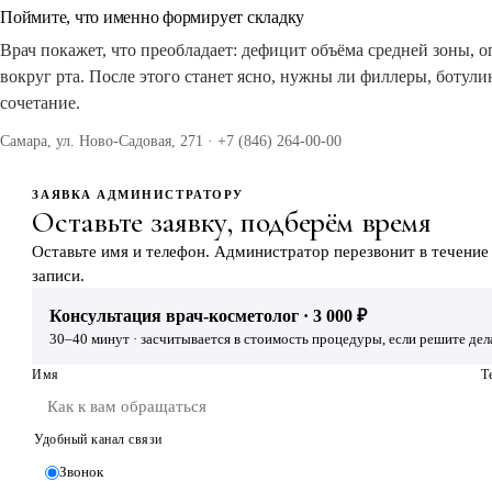
Поймите, что именно формирует складку
Врач покажет, что преобладает: дефицит объёма средней зоны,
вокруг рта. После этого станет ясно, нужны ли филлеры, ботул
сочетание.
Самара, ул. Ново-Садовая, 271 · +7 (846) 264-00-00
ЗАЯВКА АДМИНИСТРАТОРУ
Оставьте заявку, подберём время
Оставьте имя и телефон. Администратор перезвонит в течение
записи.
Консультация врач-косметолог · 3 000 ₽
30–40 минут · засчитывается в стоимость процедуры, если решите дела
Имя
Т
Удобный канал связи
Звонок