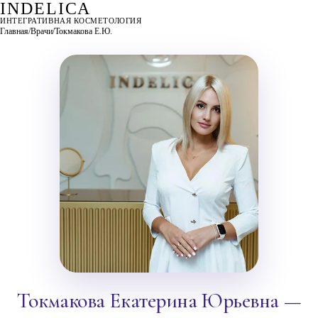
INDELICA
ИНТЕГРАТИВНАЯ КОСМЕТОЛОГИЯ
Главная
/
Врачи
/
Токмакова Е.Ю.
Токмакова Екатерина Юрьевна —