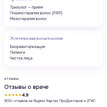
Трихолог — приём
Плазмотерапия волос (PRP)
Мезотерапия волос
Эстетическая косметология
Биоревитализация
Пилинги
Чистка лица
ОТЗЫВЫ
Отзывы о враче
4.9
★★★★★
900+ отзывов на Яндекс Картах, ПроДокторов и 2ГИС