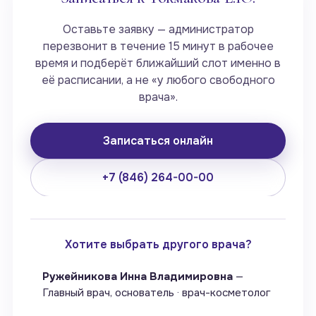
Оставьте заявку — администратор
перезвонит в течение 15 минут в рабочее
время и подберёт ближайший слот именно в
её расписании, а не «у любого свободного
врача».
Записаться онлайн
+7 (846) 264-00-00
Хотите выбрать другого врача?
Ружейникова Инна Владимировна
—
Главный врач, основатель · врач-косметолог