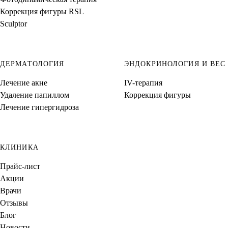
Коррекция фигуры RSL
Sculptor
ДЕРМАТОЛОГИЯ
ЭНДОКРИНОЛОГИЯ И ВЕС
Лечение акне
IV-терапия
Удаление папиллом
Коррекция фигуры
Лечение гипергидроза
КЛИНИКА
Прайс-лист
Акции
Врачи
Отзывы
Блог
Новости