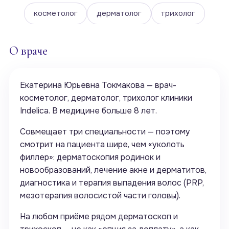
косметолог
дерматолог
трихолог
О враче
Екатерина Юрьевна Токмакова — врач-
косметолог, дерматолог, трихолог клиники
Indelica. В медицине больше 8 лет.
Совмещает три специальности — поэтому
смотрит на пациента шире, чем «уколоть
филлер»: дерматоскопия родинок и
новообразований, лечение акне и дерматитов,
диагностика и терапия выпадения волос (PRP,
мезотерапия волосистой части головы).
На любом приёме рядом дерматоскоп и