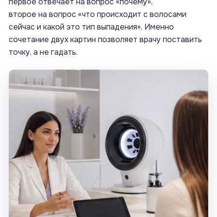
первое отвечает на вопрос «почему»,
второе на вопрос «что происходит с волосами
сейчас и какой это тип выпадения». Именно
сочетание двух картин позволяет врачу поставить
точку, а не гадать.