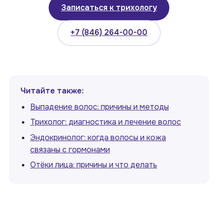
Записаться к трихологу
+7 (846) 264-00-00
Читайте также:
Выпадение волос: причины и методы
Трихолог: диагностика и лечение волос
Эндокринолог: когда волосы и кожа
связаны с гормонами
Отёки лица: причины и что делать