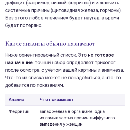
дефицит (например, низкий ферритин) и исключить
системные причины (щитовидная железа, гормоны).
Без этого любое «лечение» будет наугад, а время
будет потеряно.
Какие анализы обычно назначают
Ниже ориентировочный список. Это
не готовое
назначение
: точный набор определяет трихолог
после осмотра, с учётом вашей картины и анамнеза.
Что-то из списка может не понадобиться, а что-то
добавится по показаниям.
Анализ
Что показывает
Ферритин
запас железа в организме; одна
из самых частых причин диффузного
выпадения у женщин