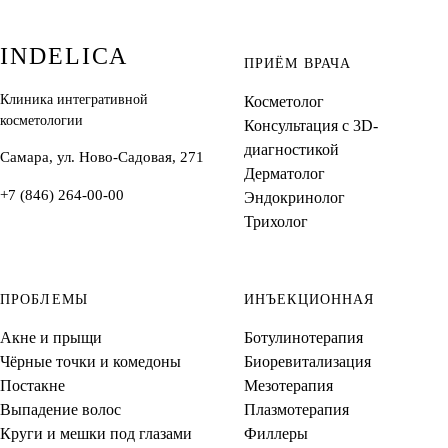
INDELICA
ПРИЁМ ВРАЧА
Клиника интегративной
Косметолог
косметологии
Консультация с 3D-
диагностикой
Самара, ул. Ново-Садовая, 271
Дерматолог
+7 (846) 264-00-00
Эндокринолог
Трихолог
ПРОБЛЕМЫ
ИНЪЕКЦИОННАЯ
Акне и прыщи
Ботулинотерапия
Чёрные точки и комедоны
Биоревитализация
Постакне
Мезотерапия
Выпадение волос
Плазмотерапия
Круги и мешки под глазами
Филлеры