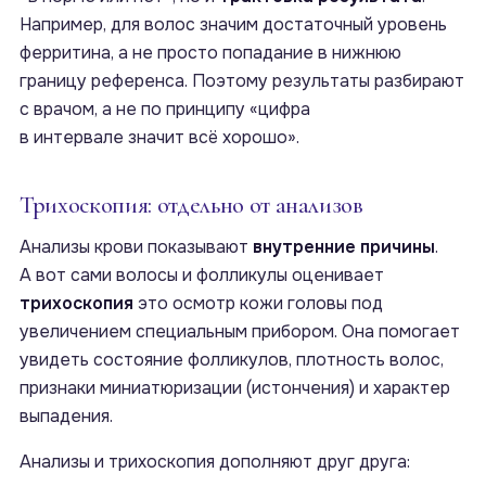
Например, для волос значим достаточный уровень
ферритина, а не просто попадание в нижнюю
границу референса. Поэтому результаты разбирают
с врачом, а не по принципу «цифра
в интервале значит всё хорошо».
Трихоскопия: отдельно от анализов
Анализы крови показывают
внутренние причины
.
А вот сами волосы и фолликулы оценивает
трихоскопия
это осмотр кожи головы под
увеличением специальным прибором. Она помогает
увидеть состояние фолликулов, плотность волос,
признаки миниатюризации (истончения) и характер
выпадения.
Анализы и трихоскопия дополняют друг друга: