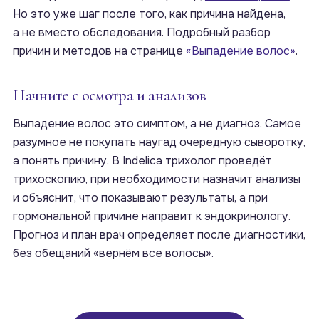
Но это уже шаг после того, как причина найдена,
а не вместо обследования. Подробный разбор
причин и методов на странице
«Выпадение волос»
.
Начните с осмотра и анализов
Выпадение волос это симптом, а не диагноз. Самое
разумное не покупать наугад очередную сыворотку,
а понять причину. В Indelica трихолог проведёт
трихоскопию, при необходимости назначит анализы
и объяснит, что показывают результаты, а при
гормональной причине направит к эндокринологу.
Прогноз и план врач определяет после диагностики,
без обещаний «вернём все волосы».