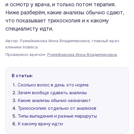
и осмотр у врача, и только потом терапия.
Ниже разберём, какие анализы обычно сдают,
что показывает трихоскопия и к какому
специалисту идти.
Автор: Ружейникова Инна Владимировна, главный врач
клиники Indelica
Проверено врачом:
Ружейникова Инна Владимировна
В статье:
Сколько волос в день это норма
Зачем вообще сдавать анализы
Какие анализы обычно назначают
Трихоскопия: отдельно от анализов
Типы выпадения и разные маршруты
К какому врачу идти