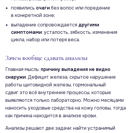
появились
очаги
без волос или поредение
в конкретной зоне;
выпадение сопровождается
другими
симптомами
: усталость, зябкость, изменения
цикла, набор или потеря веса.
Зачем вообще сдавать анализы
Главная мысль:
причину выпадения не видно
снаружи
. Дефицит железа, скрытое нарушение
работы щитовидной железы, гормональный
сдвиг это всё внутренние процессы, которые
выявляются только лабораторно. Можно месяцами
наносить уходовые средства на кожу головы, тогда
как причина находится в анализе крови.
Анализы решают две задачи: найти устранимый