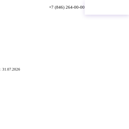
+7 (846) 264-00-00
Онлайн-запись
: 31.07.2026