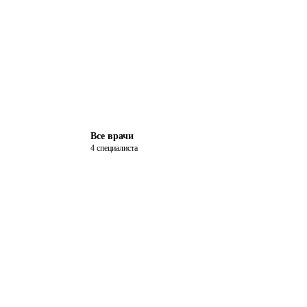
Все врачи
4 специалиста