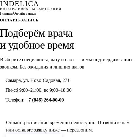
INDELICA
ИНТЕГРАТИВНАЯ КОСМЕТОЛОГИЯ
Главная
/
Онлайн-запись
ОНЛАЙН-ЗАПИСЬ
Подберём врача
и удобное время
Выберите специалиста, дату и слот — и мы подтвердим запись
звонком. Без ожидания и лишних шагов.
Самара, ул. Ново-Садовая, 271
Пн-сб 9:00–21:00, вс 9:00–18:00
Телефон:
+7 (846) 264-00-00
Онлайн-расписание временно недоступно. Позвоните нам
или оставьте заявку ниже — перезвоним.