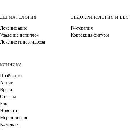
ДЕРМАТОЛОГИЯ
ЭНДОКРИНОЛОГИЯ И ВЕС
Лечение акне
IV-терапия
Удаление папиллом
Коррекция фигуры
Лечение гипергидроза
КЛИНИКА
Прайс-лист
Акции
Врачи
Отзывы
Блог
Новости
Мероприятия
Контакты