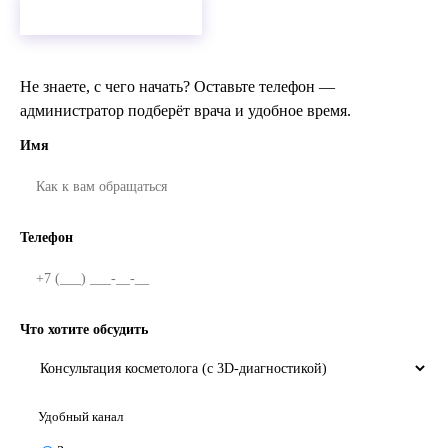
+7 (846) 264-00-00
Не знаете, с чего начать? Оставьте телефон —
администратор подберёт врача и удобное время.
Имя
Телефон
Что хотите обсудить
Удобный канал