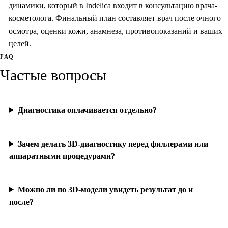
динамики, который в Indelica входит в консультацию врача-
косметолога. Финальный план составляет врач после очного
осмотра, оценки кожи, анамнеза, противопоказаний и ваших
целей.
FAQ
Частые вопросы
Диагностика оплачивается отдельно?
Зачем делать 3D-диагностику перед филлерами или
аппаратными процедурами?
Можно ли по 3D-модели увидеть результат до и
после?