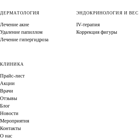
ДЕРМАТОЛОГИЯ
ЭНДОКРИНОЛОГИЯ И ВЕС
Лечение акне
IV-терапия
Удаление папиллом
Коррекция фигуры
Лечение гипергидроза
КЛИНИКА
Прайс-лист
Акции
Врачи
Отзывы
Блог
Новости
Мероприятия
Контакты
О нас