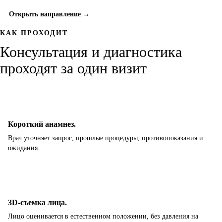
Открыть направление →
КАК ПРОХОДИТ
Консультация и диагностика
проходят за один визит
Короткий анамнез.
Врач уточняет запрос, прошлые процедуры, противопоказания и
ожидания.
3D-съемка лица.
Лицо оценивается в естественном положении, без давления на