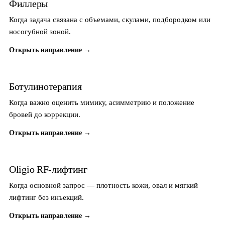
Филлеры
Когда задача связана с объемами, скулами, подбородком или
носогубной зоной.
Открыть направление →
Ботулинотерапия
Когда важно оценить мимику, асимметрию и положение
бровей до коррекции.
Открыть направление →
Oligio RF-лифтинг
Когда основной запрос — плотность кожи, овал и мягкий
лифтинг без инъекций.
Открыть направление →