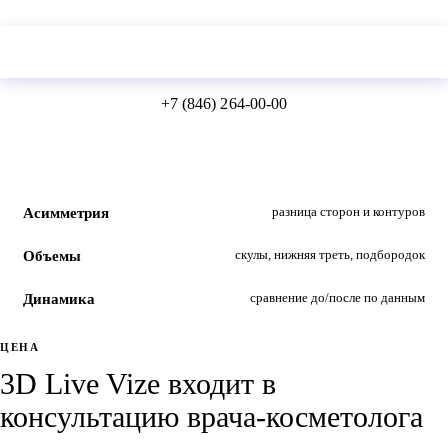
Оставить заявку
+7 (846) 264-00-00
разница сторон и контуров
Асимметрия
скулы, нижняя треть, подбородок
Объемы
сравнение до/после по данным
Динамика
ЦЕНА
3D Live Vize входит в
консультацию врача-косметолога