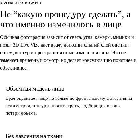
ЗАЧЕМ ЭТО НУЖНО
Не “какую процедуру сделать”, а
что именно изменилось в лице
Обычная фотография зависит от света, угла, камеры, мимики и
позы. 3D Live Vize дает врачу дополнительный слой оценки:
объем, контур и пространственные изменения лица. Это не
заменяет врачебный осмотр, но делает консультацию понятнее и
объективнее.
Объемная модель лица
Врач оценивает лицо не только по фронтальному фото: видны
асимметрия, контуры, нижняя треть, подбородок и зоны
потери объема.
Без давления на ткани