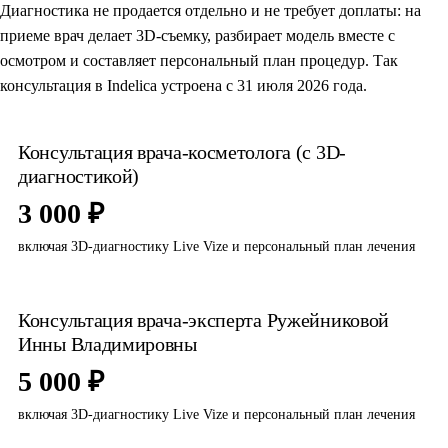
Диагностика не продается отдельно и не требует доплаты: на
приеме врач делает 3D-съемку, разбирает модель вместе с
осмотром и составляет персональный план процедур. Так
консультация в Indelica устроена с 31 июля 2026 года.
Консультация врача-косметолога (с 3D-
диагностикой)
3 000 ₽
включая 3D-диагностику Live Vize и персональный план лечения
Консультация врача-эксперта Ружейниковой
Инны Владимировны
5 000 ₽
включая 3D-диагностику Live Vize и персональный план лечения