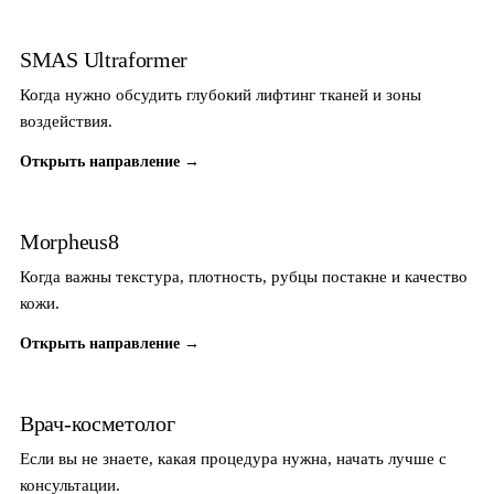
SMAS Ultraformer
Когда нужно обсудить глубокий лифтинг тканей и зоны
воздействия.
Открыть направление →
Morpheus8
Когда важны текстура, плотность, рубцы постакне и качество
кожи.
Открыть направление →
Врач-косметолог
Если вы не знаете, какая процедура нужна, начать лучше с
консультации.