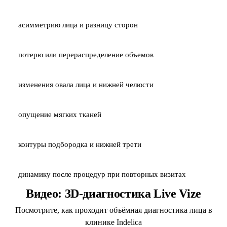
асимметрию лица и разницу сторон
потерю или перераспределение объемов
изменения овала лица и нижней челюсти
опущение мягких тканей
контуры подбородка и нижней трети
динамику после процедур при повторных визитах
Видео: 3D-диагностика Live Vize
Посмотрите, как проходит объёмная диагностика лица в
клинике Indelica