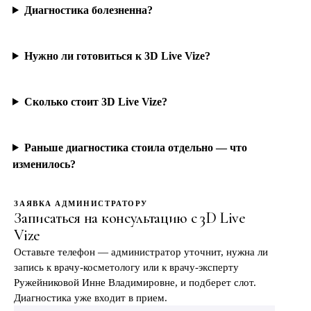
Диагностика болезненна?
Нужно ли готовиться к 3D Live Vize?
Сколько стоит 3D Live Vize?
Раньше диагностика стоила отдельно — что
изменилось?
ЗАЯВКА АДМИНИСТРАТОРУ
Записаться на консультацию с 3D Live
Vize
Оставьте телефон — администратор уточнит, нужна ли
запись к врачу-косметологу или к врачу-эксперту
Ружейниковой Инне Владимировне, и подберет слот.
Диагностика уже входит в прием.