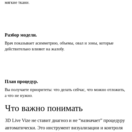
мягкие ткани.
Разбор модели.
Врач показывает асимметрию, объемы, овал и зоны, которые
действительно влияют на жалобу.
План процедур.
Вы получаете приоритеты: что делать сейчас, что можно отложить,
а что не нужно.
Что важно понимать
3D Live Vize не ставит диагноз и не “назначает” процедуру
автоматически. Это инструмент визуализации и контроля