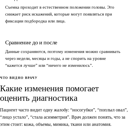
Съемка проходит в естественном положении головы. Это
снижает риск искажений, которые могут появляться при
фиксации подбородка или лица.
Сравнение до и после
Данные сохраняются, поэтому изменения можно сравнивать
через недели, месяцы и годы, а не спорить на уровне
“кажется лучше” или “ничего не изменилось”.
ЧТО ВИДНО ВРАЧУ
Какие изменения помогает
оценить диагностика
Пациент часто видит одну жалобу: “носогубки”, “поплыл овал”,
“лицо устало”, “стала асимметрия”. Врач должен понять, что за
этим стоит: кожа, объемы, мимика, ткани или анатомия.