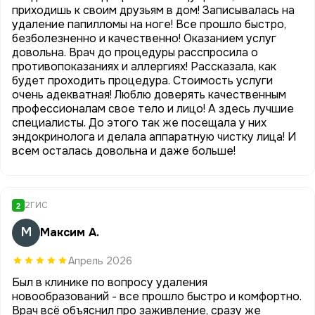
приходишь к своим друзьям в дом! Записывалась на
удаление папилломы на ноге! Все прошло быстро,
безболезненно и качественно! Оказанием услуг
довольна. Врач до процедуры расспросила о
противопоказаниях и аллергиях! Рассказала, как
будет проходить процедура. Стоимость услуги
очень адекватная! Люблю доверять качественным
профессионалам свое тело и лицо! А здесь лучшие
специалисты. До этого так же посещала у них
эндокринолога и делала аппаратную чистку лица! И
всем осталась довольна и даже больше!
2ГИС
2
М
Максим А.
Апрель 2026
Был в клинике по вопросу удаления
новообразований - все прошло быстро и комфортно.
Врач всё объяснил про заживление, сразу же