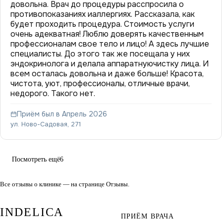
довольна. Врач до процедуры расспросила о
противопоказаниях иаллергиях. Рассказала, как
будет проходить процедура. Стоимость услуги
очень адекватная! Люблю доверять качественным
профессионалам свое тело и лицо! А здесь лучшие
специалисты. До этого так же посещала у них
эндокринолога и делала аппаратнуючистку лица. И
всем осталась довольна и даже больше! Красота,
чистота, уют, профессионалы, отличные врачи,
недорого. Такого нет.
Приём был в Апрель 2026
ул. Ново-Садовая, 271
Посмотреть ещё
6
Все отзывы о клинике — на странице
Отзывы
.
INDELICA
ПРИЁМ ВРАЧА