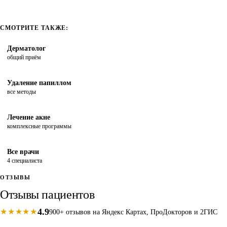
СМОТРИТЕ ТАКЖЕ:
Дерматолог
общий приём
Удаление папиллом
все методы
Лечение акне
комплексные программы
Все врачи
4 специалиста
ОТЗЫВЫ
Отзывы пациентов
4.9
★★★★★
900+ отзывов на Яндекс Картах, ПроДокторов и 2ГИС