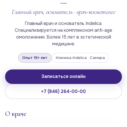
—
Главный врач, основатель · врач-косметолог
Главный врач и основатель Indelica.
Специализируется на комплексном anti-age
омоложении. Более 15 лет в эстетической
медицине.
Опыт 15+ лет
Клиника Indelica · Самара
Записаться онлайн
+7 (846) 264-00-00
О враче