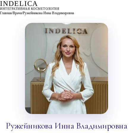
INDELICA
ИНТЕГРАТИВНАЯ КОСМЕТОЛОГИЯ
Главная
/
Врачи
/
Ружейникова Инна Владимировна
Ружейникова Инна Владимировна