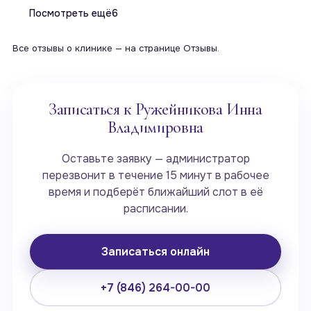
Посмотреть ещё
6
Все отзывы о клинике — на странице
Отзывы
.
Записаться к Ружейникова Инна
Владимировна
Оставьте заявку — администратор
перезвонит в течение 15 минут в рабочее
время и подберёт ближайший слот в её
расписании.
Записаться онлайн
+7 (846) 264-00-00