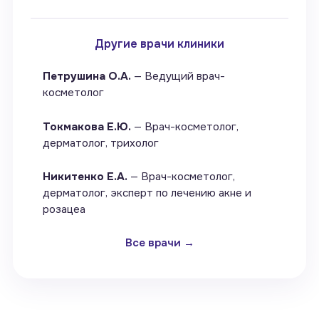
Другие врачи клиники
Петрушина О.А.
— Ведущий врач-
косметолог
Токмакова Е.Ю.
— Врач-косметолог,
дерматолог, трихолог
Никитенко Е.А.
— Врач-косметолог,
дерматолог, эксперт по лечению акне и
розацеа
Все врачи →