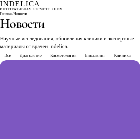
INDELICA
ИНТЕГРАТИВНАЯ КОСМЕТОЛОГИЯ
Главная
/
Новости
Новости
Научные исследования, обновления клиники и экспертные
материалы от врачей Indelica.
Все
Долголетие
Косметология
Биохакинг
Клиника