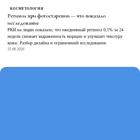
КОСМЕТОЛОГИЯ
Ретинол при фотостарении — что показало
исследование
РКИ на людях показало, что ежедневный ретинол 0,1% за 24
недели снижает выраженность морщин и улучшает текстуру
кожи. Разбор дизайна и ограничений исследования.
25.06.2026