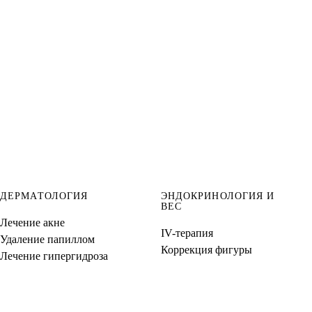
ДЕРМАТОЛОГИЯ
ЭНДОКРИНОЛОГИЯ И
ВЕС
Лечение акне
IV-терапия
Удаление папиллом
Коррекция фигуры
Лечение гипергидроза